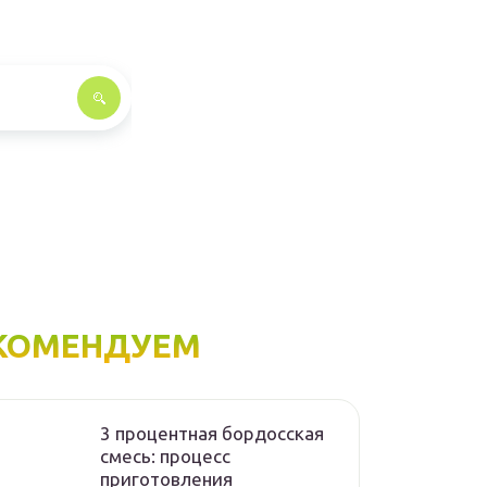
КОМЕНДУЕМ
3 процентная бордосская
смесь: процесс
приготовления