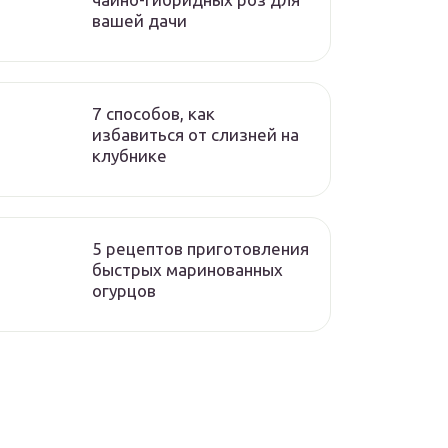
вашей дачи
7 способов, как
избавиться от слизней на
клубнике
5 рецептов приготовления
быстрых маринованных
огурцов