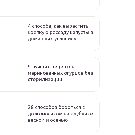
4 способа, как вырастить
крепкую рассаду капусты в
домашних условиях
9 лучших рецептов
маринованных огурцов без
стерилизации
28 способов бороться с
долгоносиком на клубнике
весной и осенью