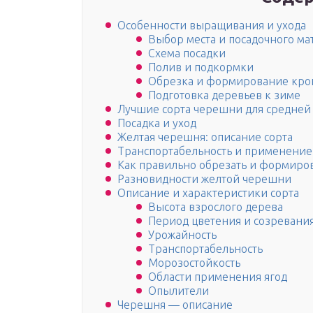
Особенности выращивания и ухода
Выбор места и посадочного ма
Схема посадки
Полив и подкормки
Обрезка и формирование кр
Подготовка деревьев к зиме
Лучшие сорта черешни для средней
Посадка и уход
Желтая черешня: описание сорта
Транспортабельность и применение
Как правильно обрезать и формиро
Разновидности желтой черешни
Описание и характеристики сорта
Высота взрослого дерева
Период цветения и созревани
Урожайность
Транспортабельность
Морозостойкость
Области применения ягод
Опылители
Черешня — описание