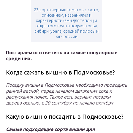
23 сорта черных томатов с фото,
описанием, названиями и
характеристиками для теплиц и
открытого грунта подмосковья,
сибири, урала, средней полосы и
юга россии
Постараемся ответить на самые популярные
среди них.
Когда сажать вишню в Подмосковье?
Посадку вишни в Подмосковье необходимо проводить
ранней весной, перед началом движения сока и
распускания почек. Также есть вариант посадки
дерева осенью, с 20 сентября по начало октября.
Какую вишню посадить в Подмосковье?
Самые подходящие сорта вишни для