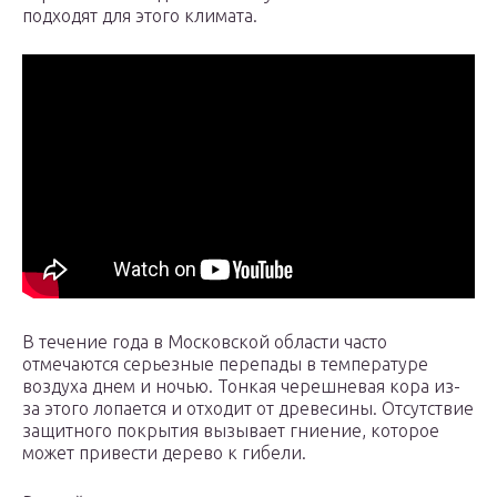
подходят для этого климата.
В течение года в Московской области часто
отмечаются серьезные перепады в температуре
воздуха днем и ночью. Тонкая черешневая кора из-
за этого лопается и отходит от древесины. Отсутствие
защитного покрытия вызывает гниение, которое
может привести дерево к гибели.