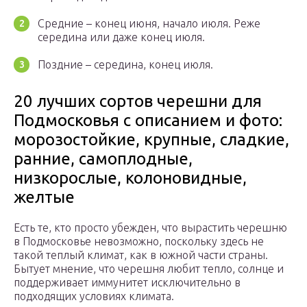
Средние – конец июня, начало июля. Реже
середина или даже конец июля.
Поздние – середина, конец июля.
20 лучших сортов черешни для
Подмосковья с описанием и фото:
морозостойкие, крупные, сладкие,
ранние, самоплодные,
низкорослые, колоновидные,
желтые
Есть те, кто просто убежден, что вырастить черешню
в Подмосковье невозможно, поскольку здесь не
такой теплый климат, как в южной части страны.
Бытует мнение, что черешня любит тепло, солнце и
поддерживает иммунитет исключительно в
подходящих условиях климата.