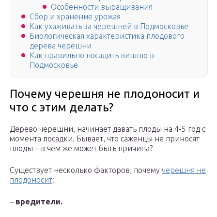
Особенности выращивания
Сбор и хранение урожая
Как ухаживать за черешней в Подмосковье
Биологическая характеристика плодового
дерева черешни
Как правильно посадить вишню в
Подмосковье
Почему черешня не плодоносит и
что с этим делать?
Дерево черешни, начинает давать плоды на 4-5 год с
момента посадки. Бывает, что саженцы не приносят
плоды – в чем же может быть причина?
Существует несколько факторов, почему
черешня не
плодоносит
:
–
вредители.