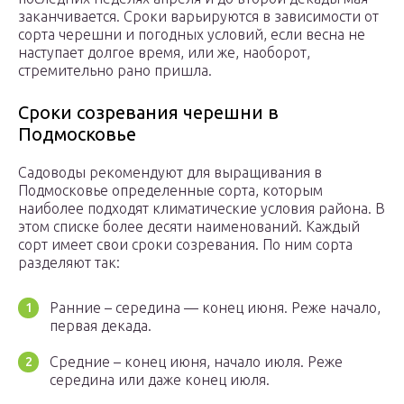
заканчивается. Сроки варьируются в зависимости от
сорта черешни и погодных условий, если весна не
наступает долгое время, или же, наоборот,
стремительно рано пришла.
Сроки созревания черешни в
Подмосковье
Садоводы рекомендуют для выращивания в
Подмосковье определенные сорта, которым
наиболее подходят климатические условия района. В
этом списке более десяти наименований. Каждый
сорт имеет свои сроки созревания. По ним сорта
разделяют так:
Ранние – середина — конец июня. Реже начало,
первая декада.
Средние – конец июня, начало июля. Реже
середина или даже конец июля.