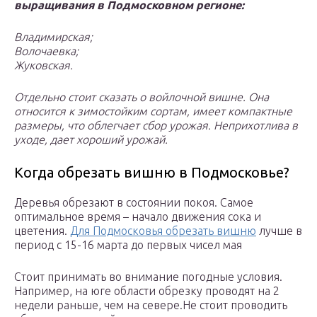
выращивания в Подмосковном регионе:
Владимирская;
Волочаевка;
Жуковская.
Отдельно стоит сказать о войлочной вишне. Она
относится к зимостойким сортам, имеет компактные
размеры, что облегчает сбор урожая. Неприхотлива в
уходе, дает хороший урожай.
Когда обрезать вишню в Подмосковье?
Деревья обрезают в состоянии покоя. Самое
оптимальное время – начало движения сока и
цветения.
Для Подмосковья обрезать вишню
лучше в
период с 15-16 марта до первых чисел мая
Стоит принимать во внимание погодные условия.
Например, на юге области обрезку проводят на 2
недели раньше, чем на севере.Не стоит проводить