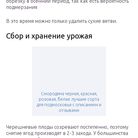
обрезку в осенний период, так как есть вероятность
подмерзания
В это время можно только удалить сухие ветви.
Сбор и хранение урожая
Смородина черная, красная,
розовая, белая: лучшие сорта
для подмосковья с описанием и
отзывами
Черешневые плоды созревают постепенно, поэтому
снятие ягод производят в 2-3 захода. У большинства