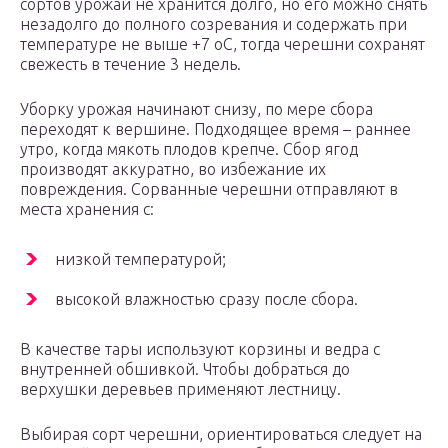
сортов урожай не хранится долго, но его можно снять
незадолго до полного созревания и содержать при
температуре не выше +7 оС, тогда черешни сохранят
свежесть в течение 3 недель.
Уборку урожая начинают снизу, по мере сбора
переходят к вершине. Подходящее время – раннее
утро, когда мякоть плодов крепче. Сбор ягод
производят аккуратно, во избежание их
повреждения. Сорванные черешни отправляют в
места хранения с:
низкой температурой;
высокой влажностью сразу после сбора.
В качестве тары используют корзины и ведра с
внутренней обшивкой. Чтобы добраться до
верхушки деревьев применяют лестницу.
Выбирая сорт черешни, ориентироваться следует на