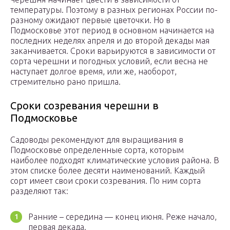
температуры. Поэтому в разных регионах России по-
разному ожидают первые цветочки. Но в
Подмосковье этот период в основном начинается на
последних неделях апреля и до второй декады мая
заканчивается. Сроки варьируются в зависимости от
сорта черешни и погодных условий, если весна не
наступает долгое время, или же, наоборот,
стремительно рано пришла.
Сроки созревания черешни в
Подмосковье
Садоводы рекомендуют для выращивания в
Подмосковье определенные сорта, которым
наиболее подходят климатические условия района. В
этом списке более десяти наименований. Каждый
сорт имеет свои сроки созревания. По ним сорта
разделяют так:
Ранние – середина — конец июня. Реже начало,
первая декада.