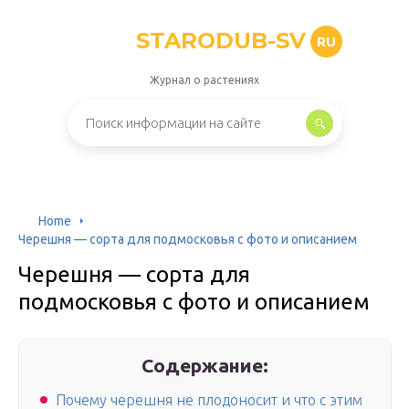
STARODUB-SV
RU
Журнал о растениях
Home
Черешня — сорта для подмосковья с фото и описанием
Черешня — сорта для
подмосковья с фото и описанием
Содержание:
Почему черешня не плодоносит и что с этим