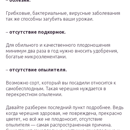
–
болезни.
Грибковые, бактериальные, вирусные заболевания
так же способны загубить ваши урожаи.
–
отсутствие подкормок.
Для обильного и качественного плодоношения
минимум два раза в год нужно вносить удобрения,
богатые микроэлементами.
–
отсутствие опылителя.
Возможно сорт, который вы посадили относится к
самобесплодным. Такая черешня нуждается в
перекрестном опылении.
Давайте разберем последний пункт подробнее. Ведь
когда черешня здоровая, не повреждена, прекрасно
цветет, но всё же не плодоносит, отсутствие
опылителя — самая распространенная причина.