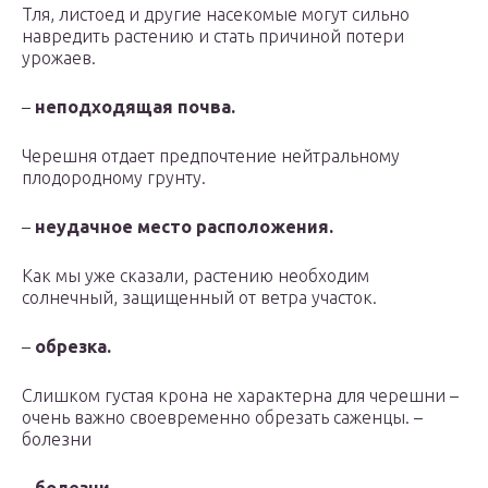
Тля, листоед и другие насекомые могут сильно
навредить растению и стать причиной потери
урожаев.
–
неподходящая почва.
Черешня отдает предпочтение нейтральному
плодородному грунту.
–
неудачное место расположения.
Как мы уже сказали, растению необходим
солнечный, защищенный от ветра участок.
–
обрезка.
Слишком густая крона не характерна для черешни –
очень важно своевременно обрезать саженцы. –
болезни