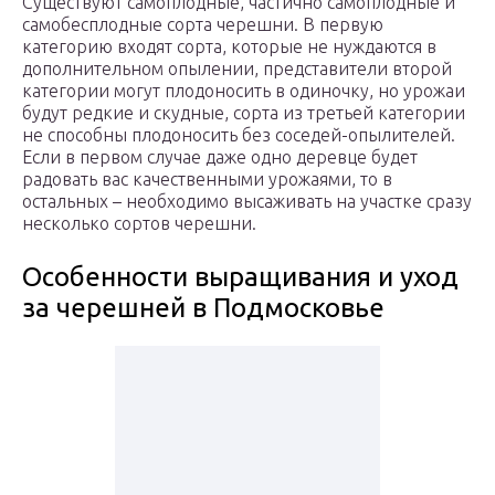
Существуют самоплодные, частично самоплодные и
самобесплодные сорта черешни. В первую
категорию входят сорта, которые не нуждаются в
дополнительном опылении, представители второй
категории могут плодоносить в одиночку, но урожаи
будут редкие и скудные, сорта из третьей категории
не способны плодоносить без соседей-опылителей.
Если в первом случае даже одно деревце будет
радовать вас качественными урожаями, то в
остальных – необходимо высаживать на участке сразу
несколько сортов черешни.
Особенности выращивания и уход
за черешней в Подмосковье