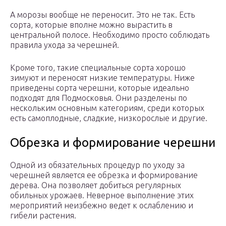
А морозы вообще не переносит. Это не так. Есть
сорта, которые вполне можно вырастить в
центральной полосе. Необходимо просто соблюдать
правила ухода за черешней.
Кроме того, такие специальные сорта хорошо
зимуют и переносят низкие температуры. Ниже
приведены сорта черешни, которые идеально
подходят для Подмосковья. Они разделены по
нескольким основным категориям, среди которых
есть самоплодные, сладкие, низкорослые и другие.
Обрезка и формирование черешни
Одной из обязательных процедур по уходу за
черешней является ее обрезка и формирование
дерева. Она позволяет добиться регулярных
обильных урожаев. Неверное выполнение этих
мероприятий неизбежно ведет к ослаблению и
гибели растения.