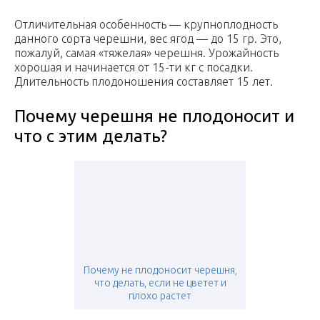
Отличительная особенность — крупноплодность
данного сорта черешни, вес ягод — до 15 гр. Это,
пожалуй, самая «тяжелая» черешня. Урожайность
хорошая и начинается от 15-ти кг с посадки.
Длительность плодоношения составляет 15 лет.
Почему черешня не плодоносит и
что с этим делать?
Почему не плодоносит черешня,
что делать, если не цветет и
плохо растет