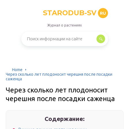
STARODUB-SV
RU
Журнал о растениях
Home
Через сколько лет плодоносит черешня после посадки
саженца
Через сколько лет плодоносит
черешня после посадки саженца
Содержание: