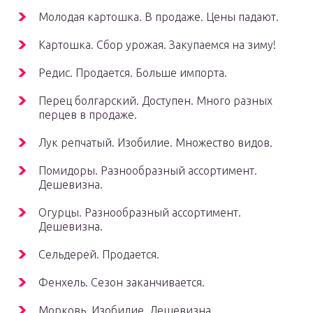
Молодая картошка. В продаже. Цены падают.
Картошка. Сбор урожая. Закупаемся на зиму!
Редис. Продается. Больше импорта.
Перец болгарский. Доступен. Много разных
перцев в продаже.
Лук репчатый. Изобилие. Множество видов.
Помидоры. Разнообразный ассортимент.
Дешевизна.
Огурцы. Разнообразный ассортимент.
Дешевизна.
Сельдерей. Продается.
Фенхель. Сезон заканчивается.
Морковь. Изобилие. Дешевизна.