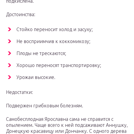
подкислена.
Достоинства:
Стойко переносит холод и засуху;
Не восприимчив к коккомикозу;
Плоды не трескаются;
Хорошо переносят транспортировку;
Урожаи высокие.
Недостатки:
Подвержен грибковым болезням.
Самобесплодная Ярославна сама не справится с
опылением. Чаще всего к ней подсаживают Аннушку,
Донецкую красавицу или Дончанку. С одного дерева