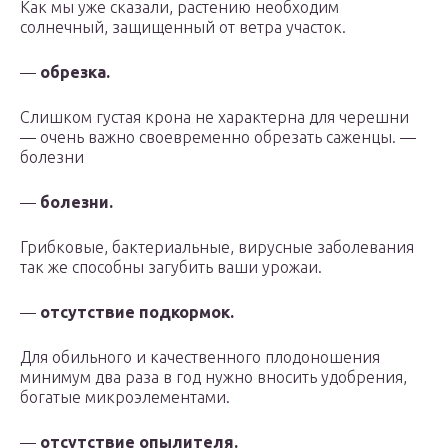
Как мы уже сказали, растению необходим
солнечный, защищенный от ветра участок.
—
обрезка.
Слишком густая крона не характерна для черешни
— очень важно своевременно обрезать саженцы. —
болезни
—
болезни.
Грибковые, бактериальные, вирусные заболевания
так же способны загубить ваши урожаи.
—
отсутствие подкормок.
Для обильного и качественного плодоношения
минимум два раза в год нужно вносить удобрения,
богатые микроэлементами.
—
отсутствие опылителя.