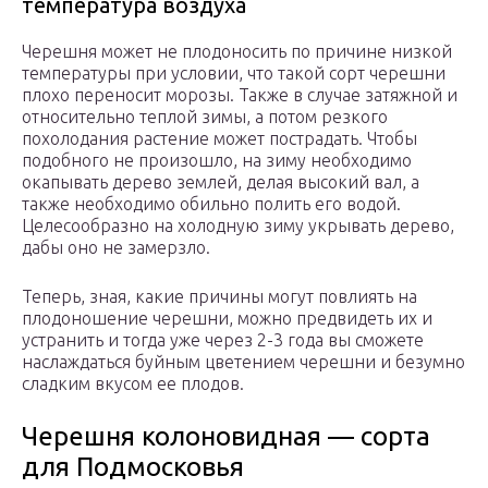
температура воздуха
Черешня может не плодоносить по причине низкой
температуры при условии, что такой сорт черешни
плохо переносит морозы. Также в случае затяжной и
относительно теплой зимы, а потом резкого
похолодания растение может пострадать. Чтобы
подобного не произошло, на зиму необходимо
окапывать дерево землей, делая высокий вал, а
также необходимо обильно полить его водой.
Целесообразно на холодную зиму укрывать дерево,
дабы оно не замерзло.
Теперь, зная, какие причины могут повлиять на
плодоношение черешни, можно предвидеть их и
устранить и тогда уже через 2-3 года вы сможете
наслаждаться буйным цветением черешни и безумно
сладким вкусом ее плодов.
Черешня колоновидная — сорта
для Подмосковья