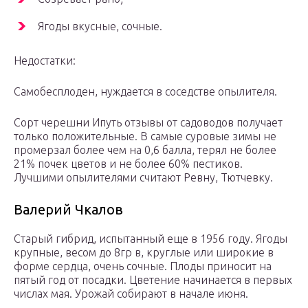
Ягоды вкусные, сочные.
Недостатки:
Самобесплоден, нуждается в соседстве опылителя.
Сорт черешни Ипуть отзывы от садоводов получает
только положительные. В самые суровые зимы не
промерзал более чем на 0,6 балла, терял не более
21% почек цветов и не более 60% пестиков.
Лучшими опылителями считают Ревну, Тютчевку.
Валерий Чкалов
Старый гибрид, испытанный еще в 1956 году. Ягоды
крупные, весом до 8гр в, круглые или широкие в
форме сердца, очень сочные. Плоды приносит на
пятый год от посадки. Цветение начинается в первых
числах мая. Урожай собирают в начале июня.