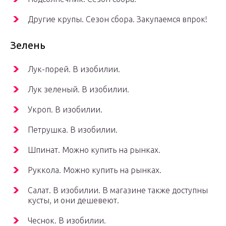
Другие крупы. Сезон сбора. Закупаемся впрок!
Зелень
Лук-порей. В изобилии.
Лук зеленый. В изобилии.
Укроп. В изобилии.
Петрушка. В изобилии.
Шпинат. Можно купить на рынках.
Руккола. Можно купить на рынках.
Салат. В изобилии. В магазине также доступны
кусты, и они дешевеют.
Чеснок. В изобилии.