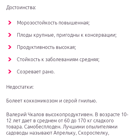
Достоинства:
Морозостойкость повышенная;
Плоды крупные, пригодны к консервации;
Продуктивность высокая;
Стойкость к заболеваниям средняя;
Созревает рано.
Недостатки:
Болеет коккомикозом и серой гнилью.
Валерий Чкалов высокопродуктивен. В возрасте 10-
12 лет дает в среднем от 60 до 170 кг сладкого
товара. Самобесплоден. Лучшими опылителями
садоводы называют Апрельку, Скороспелку,