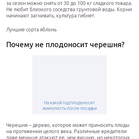
за сезон можно снять от 30 до 100 кг сладкого товара.
Не любит близкого соседства грунтовой воды. Корни
начинают загнивать, культура гибнет.
Лучшие сорта яблонь
Почему не плодоносит черешня?
На какой год плодоносит
жимолость после посадки
Черешня – дерево, которое может приносить плоды
на протяжении целого века. Различные вредители
даже меньше атакуют ее, чем вишню, но некоторых