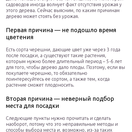
садоводов иногда волнует факт отсутствия урожая у
этого дерева. Сейчас выясним, по каким причинам
дерево может стоять без урожая.
Первая причина — не подошло время
цветения
Есть сорта черешни, дающие цвет уже через 3 года
после посадки, а существуют такие растения,
которым нужно более длительный период – 5-6 лет
для того, чтобы дерево дало плоды. Поэтому, если вы
покупаете черешню, то обязательно
поинтересуйтесь ее сортом, а также тем, когда
растение сможет плодоносить.
Вторая причина — неверный подбор
места для посадки
Следующие пункты нужно прочитать и сделать
наоборот, потому что это неправильные методы и
способы выбора места и, возможно, из-за таких