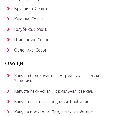
Брусника. Сезон.
Клюква. Сезон.
Голубика. Сезон.
Шиповник. Сезон.
Облепиха. Сезон.
Овощи
Капуста белокочанная. Нормальная, свежая.
Завались!
Капуста пекинская. Нормальная, свежая.
Капуста цветная. Продается. Изобилие.
Капуста брокколи. Продается. Изобилие.