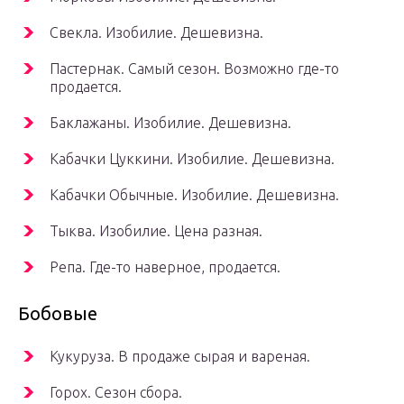
Свекла. Изобилие. Дешевизна.
Пастернак. Самый сезон. Возможно где-то
продается.
Баклажаны. Изобилие. Дешевизна.
Кабачки Цуккини. Изобилие. Дешевизна.
Кабачки Обычные. Изобилие. Дешевизна.
Тыква. Изобилие. Цена разная.
Репа. Где-то наверное, продается.
Бобовые
Кукуруза. В продаже сырая и вареная.
Горох. Сезон сбора.