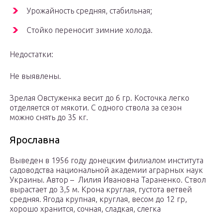
Урожайность средняя, стабильная;
Стойко переносит зимние холода.
Недостатки:
Не выявлены.
Зрелая Овстуженка весит до 6 гр. Косточка легко
отделяется от мякоти. С одного ствола за сезон
можно снять до 35 кг.
Ярославна
Выведен в 1956 году донецким филиалом института
садоводства национальной академии аграрных наук
Украины. Автор – Лилия Ивановна Тараненко. Ствол
вырастает до 3,5 м. Крона круглая, густота ветвей
средняя. Ягода крупная, круглая, весом до 12 гр,
хорошо хранится, сочная, сладкая, слегка