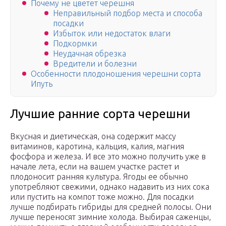
Почему не цветет черешня
Неправильный подбор места и способа
посадки
Избыток или недостаток влаги
Подкормки
Неудачная обрезка
Вредители и болезни
Особенности плодоношения черешни сорта
Ипуть
Лучшие ранние сорта черешни
Вкусная и диетическая, она содержит массу
витаминов, каротина, кальция, калия, магния
фосфора и железа. И все это можно получить уже в
начале лета, если на вашем участке растет и
плодоносит ранняя культура. Ягоды ее обычно
употребляют свежими, однако надавить из них сока
или пустить на компот тоже можно. Для посадки
лучше подбирать гибриды для средней полосы. Они
лучше переносят зимние холода. Выбирая саженцы,