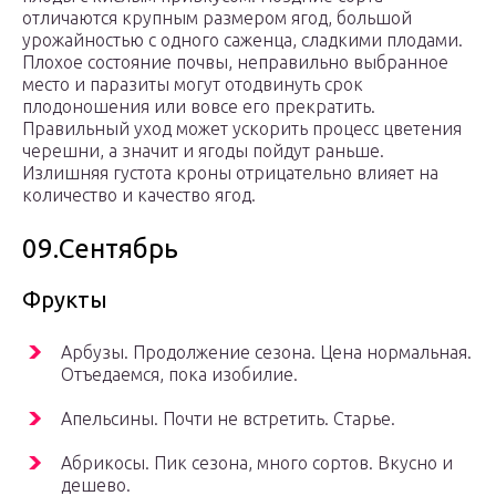
отличаются крупным размером ягод, большой
урожайностью с одного саженца, сладкими плодами.
Плохое состояние почвы, неправильно выбранное
место и паразиты могут отодвинуть срок
плодоношения или вовсе его прекратить.
Правильный уход может ускорить процесс цветения
черешни, а значит и ягоды пойдут раньше.
Излишняя густота кроны отрицательно влияет на
количество и качество ягод.
09.Сентябрь
Фрукты
Арбузы. Продолжение сезона. Цена нормальная.
Отъедаемся, пока изобилие.
Апельсины. Почти не встретить. Старье.
Абрикосы. Пик сезона, много сортов. Вкусно и
дешево.