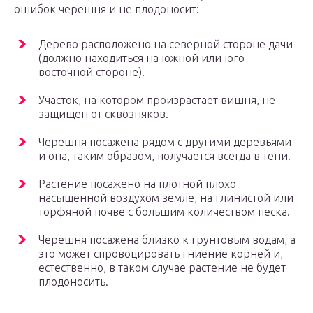
ошибок черешня и не плодоносит:
Дерево расположено на северной стороне дачи
(должно находиться на южной или юго-
восточной стороне).
Участок, на котором произрастает вишня, не
защищен от сквозняков.
Черешня посажена рядом с другими деревьями
и она, таким образом, получается всегда в тени.
Растение посажено на плотной плохо
насыщенной воздухом земле, на глинистой или
торфяной почве с большим количеством песка.
Черешня посажена близко к грунтовым водам, а
это может спровоцировать гниение корней и,
естественно, в таком случае растение не будет
плодоносить.