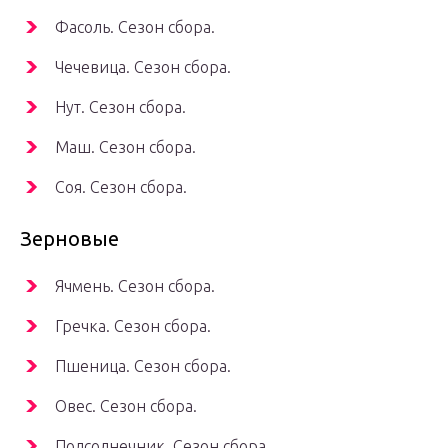
Фасоль. Сезон сбора.
Чечевица. Сезон сбора.
Нут. Сезон сбора.
Маш. Сезон сбора.
Соя. Сезон сбора.
Зерновые
Ячмень. Сезон сбора.
Гречка. Сезон сбора.
Пшеница. Сезон сбора.
Овес. Сезон сбора.
Подсолнечник. Сезон сбора.