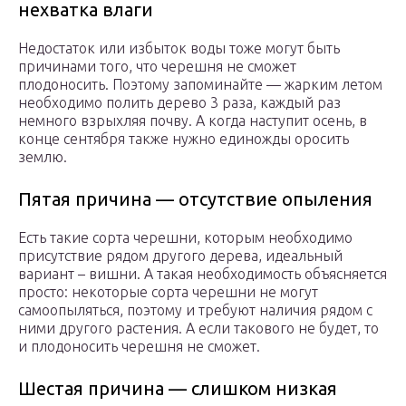
нехватка влаги
Недостаток или избыток воды тоже могут быть
причинами того, что черешня не сможет
плодоносить. Поэтому запоминайте — жарким летом
необходимо полить дерево 3 раза, каждый раз
немного взрыхляя почву. А когда наступит осень, в
конце сентября также нужно единожды оросить
землю.
Пятая причина — отсутствие опыления
Есть такие сорта черешни, которым необходимо
присутствие рядом другого дерева, идеальный
вариант – вишни. А такая необходимость объясняется
просто: некоторые сорта черешни не могут
самоопыляться, поэтому и требуют наличия рядом с
ними другого растения. А если такового не будет, то
и плодоносить черешня не сможет.
Шестая причина — слишком низкая