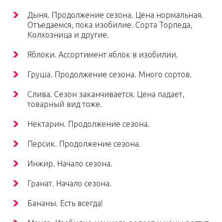
Дыня. Продолжение сезона. Цена нормальная.
Отъедаемся, пока изобилие. Сорта Торпеда,
Колхозница и другие.
Яблоки. Ассортимент яблок в изобилии.
Груша. Продолжение сезона. Много сортов.
Слива. Сезон заканчивается. Цена падает,
товарный вид тоже.
Нектарин. Продолжение сезона.
Персик. Продолжение сезона.
Инжир. Начало сезона.
Гранат. Начало сезона.
Бананы. Есть всегда!