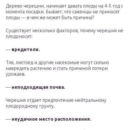
Дерево черешни, начинает давать плоды на 4-5 год с
момента посадки. Бывает, что саженцы не приносят
плоды — в чем же может быть причина?
Существует несколько факторов, почему черешня не
плодоносит:
—
вредители.
Тля, листоед и другие насекомые могут сильно
навредить растению и стать причиной потери
урожаев.
—
неподходящая почва.
Черешня отдает предпочтение нейтральному
плодородному грунту.
—
неудачное место расположения.