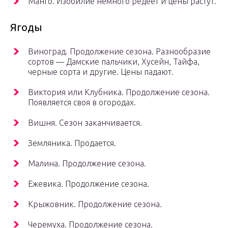
Манго. Изобилие немного редеет и цены растут.
Ягоды
Виноград. Продолжение сезона. Разнообразие
сортов — Дамские пальчики, Хусейн, Тайфа,
черные сорта и другие. Цены падают.
Виктория или Клубника. Продолжение сезона.
Появляется своя в огородах.
Вишня. Сезон заканчивается.
Земляника. Продается.
Малина. Продолжение сезона.
Ежевика. Продолжение сезона.
Крыжовник. Продолжение сезона.
Черемуха. Продолжение сезона.