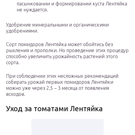
пасынковании и формировании куста Лентяйка
не нуждается.
Удобрение минеральными и органическими
удобрениями.
Сорт помидоров Лентяйка может обойтись без
рыхления и прополки. Но проведение этих процедур
способно увеличить урожайность растений этого
сорта.
При соблюдении этих несложных рекомендаций
собирать урожай первых помидоров Лентяйки
можно уже через 2,5 – 3 месяца от появления
всходов.
Уход за томатами Лентяйка