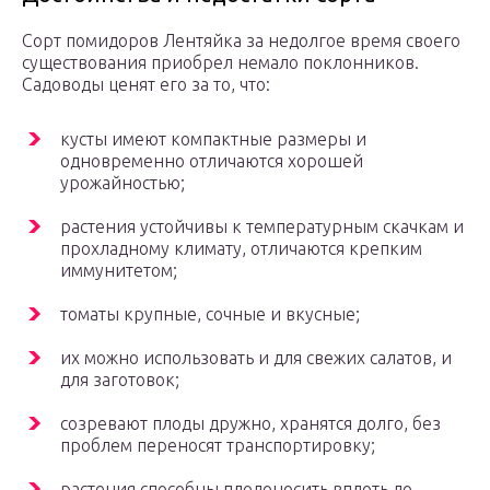
Сорт помидоров Лентяйка за недолгое время своего
существования приобрел немало поклонников.
Садоводы ценят его за то, что:
кусты имеют компактные размеры и
одновременно отличаются хорошей
урожайностью;
растения устойчивы к температурным скачкам и
прохладному климату, отличаются крепким
иммунитетом;
томаты крупные, сочные и вкусные;
их можно использовать и для свежих салатов, и
для заготовок;
созревают плоды дружно, хранятся долго, без
проблем переносят транспортировку;
растения способны плодоносить вплоть до