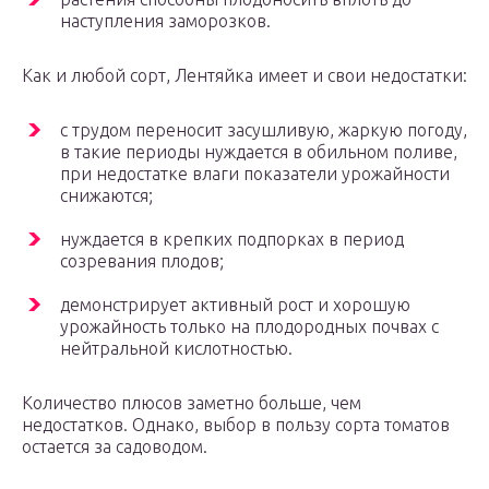
наступления заморозков.
Как и любой сорт, Лентяйка имеет и свои недостатки:
с трудом переносит засушливую, жаркую погоду,
в такие периоды нуждается в обильном поливе,
при недостатке влаги показатели урожайности
снижаются;
нуждается в крепких подпорках в период
созревания плодов;
демонстрирует активный рост и хорошую
урожайность только на плодородных почвах с
нейтральной кислотностью.
Количество плюсов заметно больше, чем
недостатков. Однако, выбор в пользу сорта томатов
остается за садоводом.