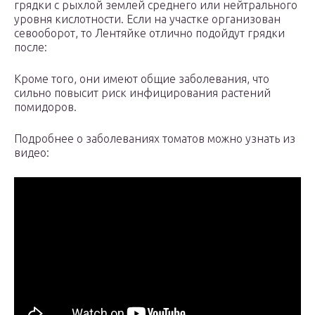
грядки с рыхлой землей среднего или нейтрального
уровня кислотности. Если на участке организован
севооборот, то Лентяйке отлично подойдут грядки
после:
Кроме того, они имеют общие заболевания, что
сильно повысит риск инфицирования растений
помидоров.
Подробнее о заболеваниях томатов можно узнать из
видео: