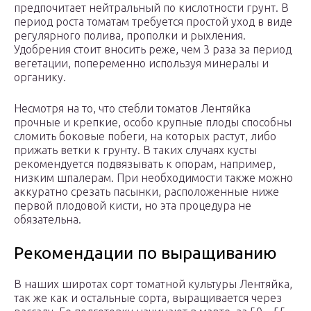
предпочитает нейтральный по кислотности грунт. В
период роста томатам требуется простой уход в виде
регулярного полива, прополки и рыхления.
Удобрения стоит вносить реже, чем 3 раза за период
вегетации, попеременно используя минералы и
органику.
Несмотря на то, что стебли томатов Лентяйка
прочные и крепкие, особо крупные плоды способны
сломить боковые побеги, на которых растут, либо
прижать ветки к грунту. В таких случаях кусты
рекомендуется подвязывать к опорам, например,
низким шпалерам. При необходимости также можно
аккуратно срезать пасынки, расположенные ниже
первой плодовой кисти, но эта процедура не
обязательна.
Рекомендации по выращиванию
В наших широтах сорт томатной культуры Лентяйка,
так же как и остальные сорта, выращивается через