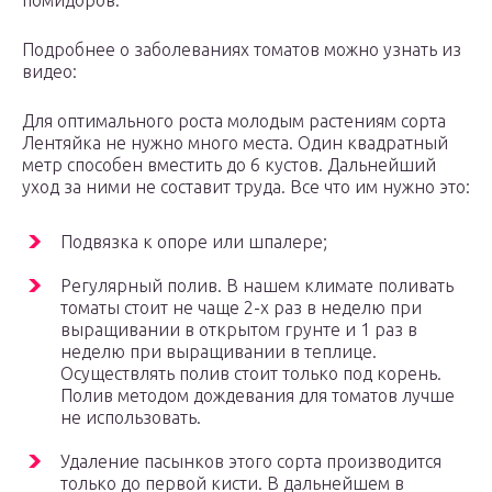
помидоров.
Подробнее о заболеваниях томатов можно узнать из
видео:
Для оптимального роста молодым растениям сорта
Лентяйка не нужно много места. Один квадратный
метр способен вместить до 6 кустов. Дальнейший
уход за ними не составит труда. Все что им нужно это:
Подвязка к опоре или шпалере;
Регулярный полив. В нашем климате поливать
томаты стоит не чаще 2-х раз в неделю при
выращивании в открытом грунте и 1 раз в
неделю при выращивании в теплице.
Осуществлять полив стоит только под корень.
Полив методом дождевания для томатов лучше
не использовать.
Удаление пасынков этого сорта производится
только до первой кисти. В дальнейшем в