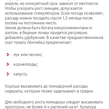
апреля, но конкретный срок зависит от местности.
Чтобы ускорить рост сеянцев, допускается
использование стимуляторов. Если погода позволяет,
рассаду можно посадить спустя 1,5 месяца после
посева на постоянное место.
Земля должна быть богата микроэлементами и
азотом, в бедные почвы придется регулярно
добавлять удобрения. В качестве предшественников
сорт томата Лентяйка предпочитает:
лук или чеснок;
корнеплоды;
капусту.
Хорошо высаживать до помидорной рассады
сидераты, которые позже заделывают в грядки.
Для свободного роста помидоры следует высаживать
просторно, не более 4-х растений на м². Культура