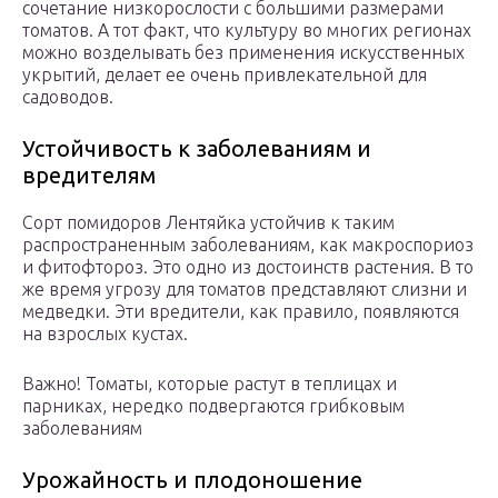
сочетание низкорослости с большими размерами
томатов. А тот факт, что культуру во многих регионах
можно возделывать без применения искусственных
укрытий, делает ее очень привлекательной для
садоводов.
Устойчивость к заболеваниям и
вредителям
Сорт помидоров Лентяйка устойчив к таким
распространенным заболеваниям, как макроспориоз
и фитофтороз. Это одно из достоинств растения. В то
же время угрозу для томатов представляют слизни и
медведки. Эти вредители, как правило, появляются
на взрослых кустах.
Важно! Томаты, которые растут в теплицах и
парниках, нередко подвергаются грибковым
заболеваниям
Урожайность и плодоношение