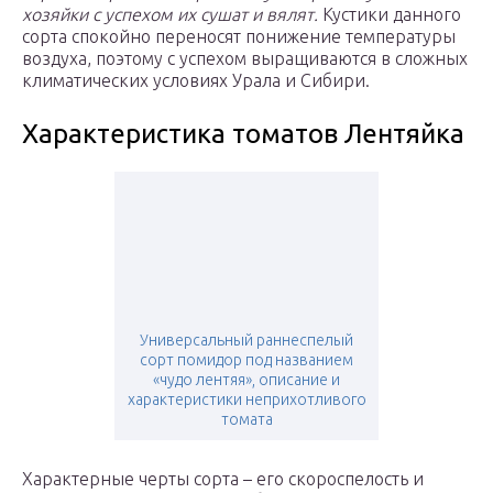
хозяйки с успехом их сушат и вялят.
Кустики данного
сорта спокойно переносят понижение температуры
воздуха, поэтому с успехом выращиваются в сложных
климатических условиях Урала и Сибири.
Характеристика томатов Лентяйка
Универсальный раннеспелый
сорт помидор под названием
«чудо лентяя», описание и
характеристики неприхотливого
томата
Характерные черты сорта – его скороспелость и