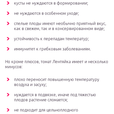
кусты не нуждаются в формировании;
не нуждаются в особенном уходе;
спелые плоды имеют необычно приятный вкус,
как в свежем, так и в консервированном виде;
устойчивость к перепадам температур;
иммунитет к грибковым заболеваниям.
Но кроме плюсов, томат Лентяйка имеет и несколько
минусов:
плохо переносит повышенную температуру
воздуха и засуху;
нуждается в подвязке, иначе под тяжестью
плодов растение сломается;
не подходит для цельноплодного