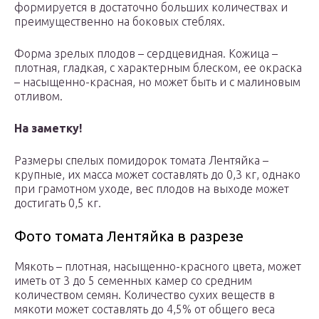
формируется в достаточно больших количествах и
преимущественно на боковых стеблях.
Форма зрелых плодов – сердцевидная. Кожица –
плотная, гладкая, с характерным блеском, ее окраска
– насыщенно-красная, но может быть и с малиновым
отливом.
На заметку!
Размеры спелых помидорок томата Лентяйка –
крупные, их масса может составлять до 0,3 кг, однако
при грамотном уходе, вес плодов на выходе может
достигать 0,5 кг.
Фото томата Лентяйка в разрезе
Мякоть – плотная, насыщенно-красного цвета, может
иметь от 3 до 5 семенных камер со средним
количеством семян. Количество сухих веществ в
мякоти может составлять до 4,5% от общего веса