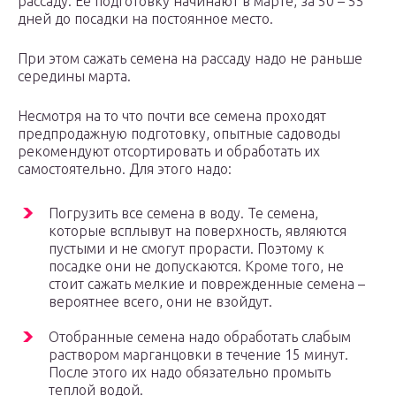
рассаду. Ее подготовку начинают в марте, за 50 – 55
дней до посадки на постоянное место.
При этом сажать семена на рассаду надо не раньше
середины марта.
Несмотря на то что почти все семена проходят
предпродажную подготовку, опытные садоводы
рекомендуют отсортировать и обработать их
самостоятельно. Для этого надо:
Погрузить все семена в воду. Те семена,
которые всплывут на поверхность, являются
пустыми и не смогут прорасти. Поэтому к
посадке они не допускаются. Кроме того, не
стоит сажать мелкие и поврежденные семена –
вероятнее всего, они не взойдут.
Отобранные семена надо обработать слабым
раствором марганцовки в течение 15 минут.
После этого их надо обязательно промыть
теплой водой.