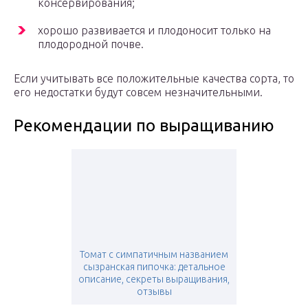
консервирования;
хорошо развивается и плодоносит только на
плодородной почве.
Если учитывать все положительные качества сорта, то
его недостатки будут совсем незначительными.
Рекомендации по выращиванию
Томат с симпатичным названием
сызранская пипочка: детальное
описание, секреты выращивания,
отзывы