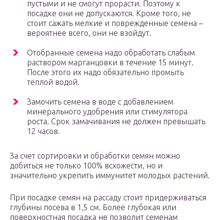
пустыми и не смогут прорасти. Поэтому к
посадке они не допускаются. Кроме того, не
стоит сажать мелкие и поврежденные семена –
вероятнее всего, они не взойдут.
Отобранные семена надо обработать слабым
раствором марганцовки в течение 15 минут.
После этого их надо обязательно промыть
теплой водой.
Замочить семена в воде с добавлением
минерального удобрения или стимулятора
роста. Срок замачивания не должен превышать
12 часов.
За счет сортировки и обработки семян можно
добиться не только 100% всхожести, но и
значительно укрепить иммунитет молодых растений.
При посадке семян на рассаду стоит придерживаться
глубины посева в 1,5 см. Более глубокая или
поверхностная посадка не позволит семенам