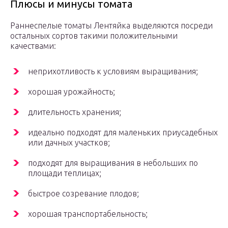
Плюсы и минусы томата
Раннеспелые томаты Лентяйка выделяются посреди
остальных сортов такими положительными
качествами:
неприхотливость к условиям выращивания;
хорошая урожайность;
длительность хранения;
идеально подходят для маленьких приусадебных
или дачных участков;
подходят для выращивания в небольших по
площади теплицах;
быстрое созревание плодов;
хорошая транспортабельность;