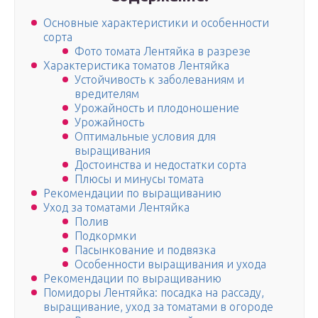
Основные характеристики и особенности
сорта
Фото томата Лентяйка в разрезе
Характеристика томатов Лентяйка
Устойчивость к заболеваниям и
вредителям
Урожайность и плодоношение
Урожайность
Оптимальные условия для
выращивания
Достоинства и недостатки сорта
Плюсы и минусы томата
Рекомендации по выращиванию
Уход за томатами Лентяйка
Полив
Подкормки
Пасынкование и подвязка
Особенности выращивания и ухода
Рекомендации по выращиванию
Помидоры Лентяйка: посадка на рассаду,
выращивание, уход за томатами в огороде