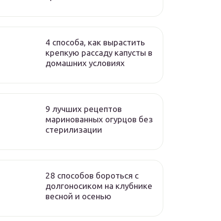
4 способа, как вырастить
крепкую рассаду капусты в
домашних условиях
9 лучших рецептов
маринованных огурцов без
стерилизации
28 способов бороться с
долгоносиком на клубнике
весной и осенью