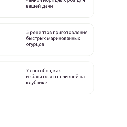
вашей дачи
5 рецептов приготовления
быстрых маринованных
огурцов
7 способов, как
избавиться от слизней на
клубнике