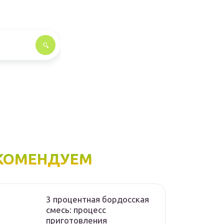
КОМЕНДУЕМ
3 процентная бордосская
смесь: процесс
приготовления