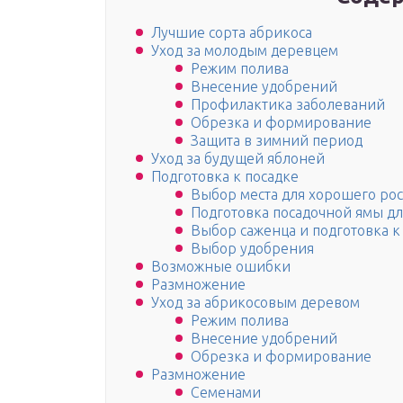
Лучшие сорта абрикоса
Уход за молодым деревцем
Режим полива
Внесение удобрений
Профилактика заболеваний
Обрезка и формирование
Защита в зимний период
Уход за будущей яблоней
Подготовка к посадке
Выбор места для хорошего рос
Подготовка посадочной ямы дл
Выбор саженца и подготовка к
Выбор удобрения
Возможные ошибки
Размножение
Уход за абрикосовым деревом
Режим полива
Внесение удобрений
Обрезка и формирование
Размножение
Семенами