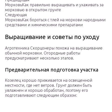
МорковьКак правильно выращивать и ухаживать за
морковью в открытом грунте
Следующая
МорковьКак бороться с тлей на моркови народными
средствами и химическими препаратами
Выращивание и советы по уходу
Агротехника Скорцонеры похожа на выращивание
обычной морковки. Огородные работы
предусматривают несколько этапов.
Предварительная подготовка участка
Козелец хорошо приживается на освещенной
местности, где нет ветров. Грунт должен быть
увлажнен и хорошо обработан, поэтому его
подготавливают следующим образом: