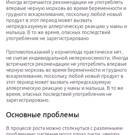
Иногда встречаются рекомендации не употреблять
впервые черную морковь во время беременности и
грудного вскармливания, поскольку любой новый
продукт в этот период может вызвать
непредсказуемую аллергическую реакцию у мамы и
малыша. В то же время, опасных последствий
употребления не зарегистрировано
Противопоказаний у корнеплода практически нет,
не считая индивидуальной непереносимости. Иногда
встречаются рекомендации не употреблять впервые
черную морковь во время беременности и грудного
вскармливания, поскольку любой новый продукт в
этот период может вызвать непредсказуемую
аллергическую реакцию у мамы и малыша. В то же
время, опасных последствий употребления не
зарегистрировано.
Основные проблемы
В процессе роста можно столкнуться с различными
проблемами: растения могут плохо расти, увядать.