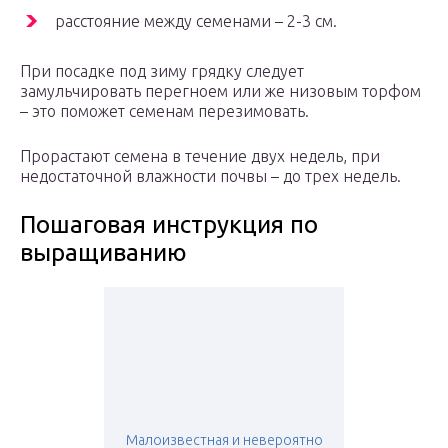
расстояние между семенами – 2-3 см.
При посадке под зиму грядку следует
замульчировать перегноем или же низовым торфом
– это поможет семенам перезимовать.
Прорастают семена в течение двух недель, при
недостаточной влажности почвы – до трех недель.
Пошаговая инструкция по
выращиванию
Малоизвестная и невероятно