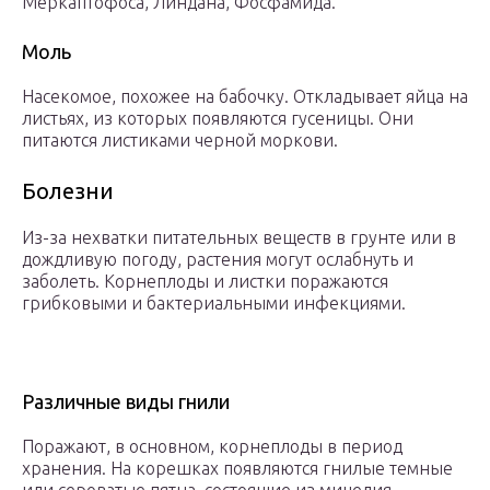
Меркаптофоса, Линдана, Фосфамида.
Моль
Насекомое, похожее на бабочку. Откладывает яйца на
листьях, из которых появляются гусеницы. Они
питаются листиками черной моркови.
Болезни
Из-за нехватки питательных веществ в грунте или в
дождливую погоду, растения могут ослабнуть и
заболеть. Корнеплоды и листки поражаются
грибковыми и бактериальными инфекциями.
Различные виды гнили
Поражают, в основном, корнеплоды в период
хранения. На корешках появляются гнилые темные