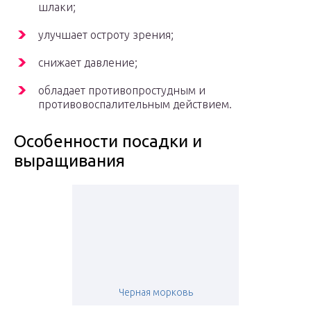
шлаки;
улучшает остроту зрения;
снижает давление;
обладает противопростудным и
противовоспалительным действием.
Особенности посадки и
выращивания
Черная морковь