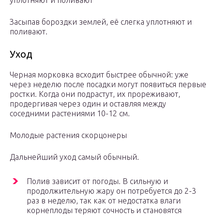
уплотняют и поливают
Засыпав бороздки землей, её слегка уплотняют и
поливают.
Уход
Черная морковка всходит быстрее обычной: уже
через неделю после посадки могут появиться первые
ростки. Когда они подрастут, их прореживают,
продергивая через один и оставляя между
соседними растениями 10-12 см.
Молодые растения скорцонеры
Дальнейший уход самый обычный.
Полив зависит от погоды. В сильную и
продолжительную жару он потребуется до 2-3
раз в неделю, так как от недостатка влаги
корнеплоды теряют сочность и становятся