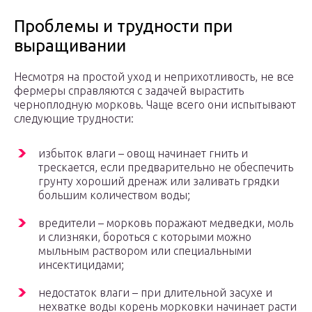
Проблемы и трудности при
выращивании
Несмотря на простой уход и неприхотливость, не все
фермеры справляются с задачей вырастить
черноплодную морковь. Чаще всего они испытывают
следующие трудности:
избыток влаги – овощ начинает гнить и
трескается, если предварительно не обеспечить
грунту хороший дренаж или заливать грядки
большим количеством воды;
вредители – морковь поражают медведки, моль
и слизняки, бороться с которыми можно
мыльным раствором или специальными
инсектицидами;
недостаток влаги – при длительной засухе и
нехватке воды корень морковки начинает расти