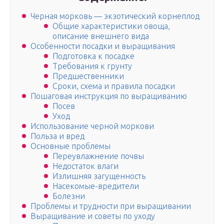
Черная морковь — экзотический корнеплод
Общие характеристики овоща,
описание внешнего вида
Особенности посадки и выращивания
Подготовка к посадке
Требования к грунту
Предшественники
Сроки, схема и правила посадки
Пошаговая инструкция по выращиванию
Посев
Уход
Использование черной моркови
Польза и вред
Основные проблемы
Переувлажнение почвы
Недостаток влаги
Излишняя загущенность
Насекомые-вредители
Болезни
Проблемы и трудности при выращивании
Выращивание и советы по уходу