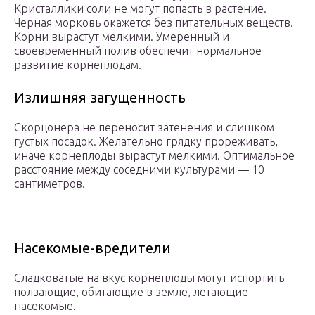
Кристаллики соли не могут попасть в растение.
Черная морковь окажется без питательных веществ.
Корни вырастут мелкими. Умеренный и
своевременный полив обеспечит нормальное
развитие корнеплодам.
Излишняя загущенность
Скорцонера не переносит затенения и слишком
густых посадок. Желательно грядку прореживать,
иначе корнеплоды вырастут мелкими. Оптимальное
расстояние между соседними культурами — 10
сантиметров.
Насекомые-вредители
Сладковатые на вкус корнеплоды могут испортить
ползающие, обитающие в земле, летающие
насекомые.