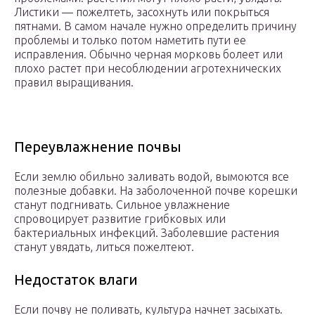
Листики — пожелтеть, засохнуть или покрыться
пятнами. В самом начале нужно определить причину
проблемы и только потом наметить пути ее
исправления. Обычно черная морковь болеет или
плохо растет при несоблюдении агротехнических
правил выращивания.
Переувлажнение почвы
Если землю обильно заливать водой, вымоются все
полезные добавки. На заболоченной почве корешки
станут подгнивать. Сильное увлажнение
спровоцирует развитие грибковых или
бактериальных инфекций. Заболевшие растения
станут увядать, литься пожелтеют.
Недостаток влаги
Если почву не поливать, культура начнет засыхать.