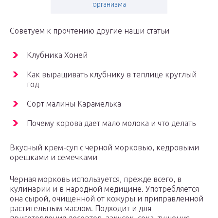
организма
Советуем к прочтению другие наши статьи
Клубника Хоней
Как выращивать клубнику в теплице круглый
год
Сорт малины Карамелька
Почему корова дает мало молока и что делать
Вкусный крем-суп с черной морковью, кедровыми
орешками и семечками
Черная морковь используется, прежде всего, в
кулинарии и в народной медицине. Употребляется
она сырой, очищенной от кожуры и приправленной
растительным маслом. Подходит и для