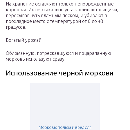
На хранение оставляют только неповрежденные
корешки. Их вертикально устанавливают в ящики,
пересыпав чуть влажным песком, и убирают в
прохладное место с температурой от 0 до +3
градусов.
Богатый урожай
Обломанную, потрескавшуюся и поцарапанную
морковь используют сразу.
Использование черной моркови
Морковь: польза и вред для