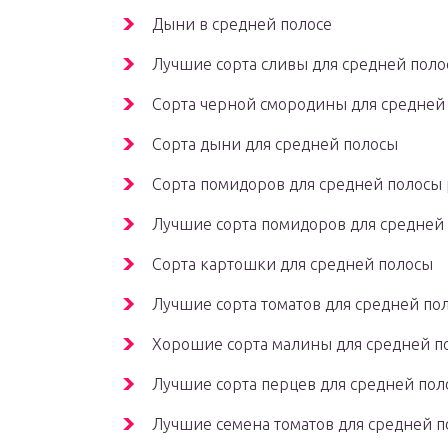
Дыни в средней полосе
Лучшие сорта сливы для средней пол
Сорта черной смородины для средней
Сорта дыни для средней полосы
Сорта помидоров для средней полосы
Лучшие сорта помидоров для средней
Сорта картошки для средней полосы
Лучшие сорта томатов для средней по
Хорошие сорта малины для средней п
Лучшие сорта перцев для средней пол
Лучшие семена томатов для средней 