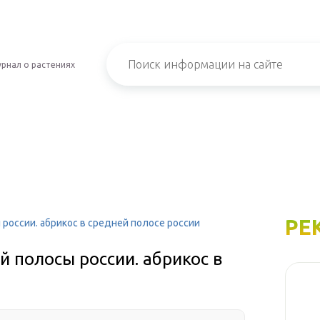
рнал о растениях
РЕ
россии. абрикос в средней полосе россии
й полосы россии. абрикос в