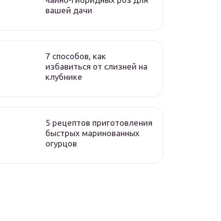
вашей дачи
7 способов, как
избавиться от слизней на
клубнике
5 рецептов приготовления
быстрых маринованных
огурцов