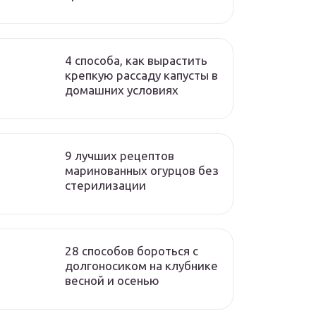
4 способа, как вырастить
крепкую рассаду капусты в
домашних условиях
9 лучших рецептов
маринованных огурцов без
стерилизации
28 способов бороться с
долгоносиком на клубнике
весной и осенью