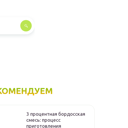
КОМЕНДУЕМ
3 процентная бордосская
смесь: процесс
приготовления