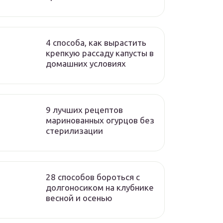
4 способа, как вырастить
крепкую рассаду капусты в
домашних условиях
9 лучших рецептов
маринованных огурцов без
стерилизации
28 способов бороться с
долгоносиком на клубнике
весной и осенью