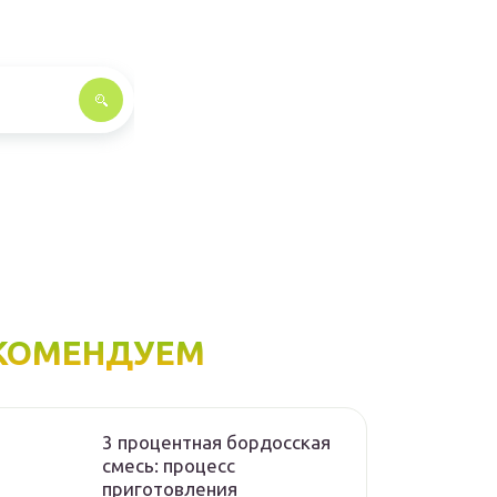
КОМЕНДУЕМ
3 процентная бордосская
смесь: процесс
приготовления