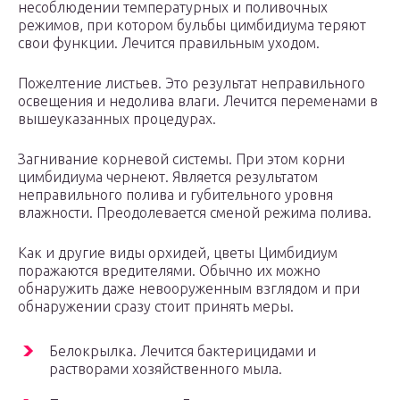
несоблюдении температурных и поливочных
режимов, при котором бульбы цимбидиума теряют
свои функции. Лечится правильным уходом.
Пожелтение листьев. Это результат неправильного
освещения и недолива влаги. Лечится переменами в
вышеуказанных процедурах.
Загнивание корневой системы. При этом корни
цимбидиума чернеют. Является результатом
неправильного полива и губительного уровня
влажности. Преодолевается сменой режима полива.
Как и другие виды орхидей, цветы Цимбидиум
поражаются вредителями. Обычно их можно
обнаружить даже невооруженным взглядом и при
обнаружении сразу стоит принять меры.
Белокрылка. Лечится бактерицидами и
растворами хозяйственного мыла.