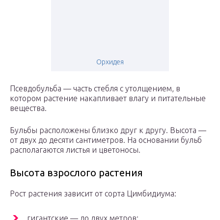
Орхидея
Псевдобульба — часть стебля с утолщением, в
котором растение накапливает влагу и питательные
вещества.
Бульбы расположены близко друг к другу. Высота —
от двух до десяти сантиметров. На основании бульб
располагаются листья и цветоносы.
Высота взрослого растения
Рост растения зависит от сорта Цимбидиума:
гигантские — до двух метров;