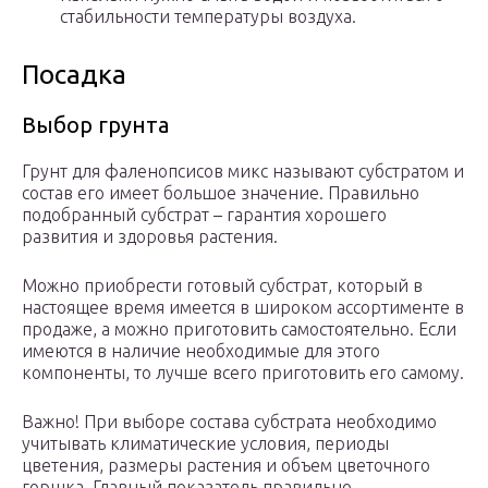
стабильности температуры воздуха.
Посадка
Выбор грунта
Грунт для фаленопсисов микс называют субстратом и
состав его имеет большое значение. Правильно
подобранный субстрат – гарантия хорошего
развития и здоровья растения.
Можно приобрести готовый субстрат, который в
настоящее время имеется в широком ассортименте в
продаже, а можно приготовить самостоятельно. Если
имеются в наличие необходимые для этого
компоненты, то лучше всего приготовить его самому.
Важно! При выборе состава субстрата необходимо
учитывать климатические условия, периоды
цветения, размеры растения и объем цветочного
горшка. Главный показатель правильно