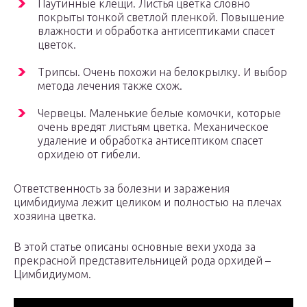
Паутинные клещи. Листья цветка словно
покрыты тонкой светлой пленкой. Повышение
влажности и обработка антисептиками спасет
цветок.
Трипсы. Очень похожи на белокрылку. И выбор
метода лечения также схож.
Червецы. Маленькие белые комочки, которые
очень вредят листьям цветка. Механическое
удаление и обработка антисептиком спасет
орхидею от гибели.
Ответственность за болезни и заражения
цимбидиума лежит целиком и полностью на плечах
хозяина цветка.
В этой статье описаны основные вехи ухода за
прекрасной представительницей рода орхидей –
Цимбидиумом.