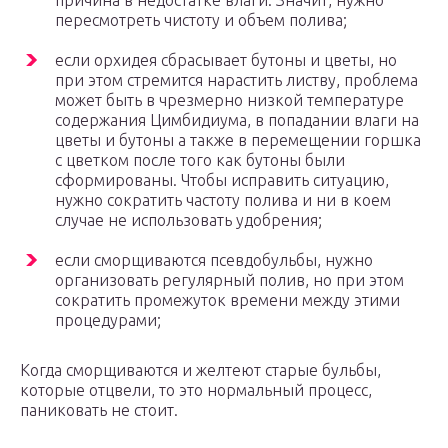
пересмотреть чистоту и объем полива;
если орхидея сбрасывает бутоны и цветы, но
при этом стремится нарастить листву, проблема
может быть в чрезмерно низкой температуре
содержания Цимбидиума, в попадании влаги на
цветы и бутоны а также в перемещении горшка
с цветком после того как бутоны были
сформированы. Чтобы исправить ситуацию,
нужно сократить частоту полива и ни в коем
случае не использовать удобрения;
если сморщиваются псевдобульбы, нужно
организовать регулярный полив, но при этом
сократить промежуток времени между этими
процедурами;
Когда сморщиваются и желтеют старые бульбы,
которые отцвели, то это нормальный процесс,
паниковать не стоит.