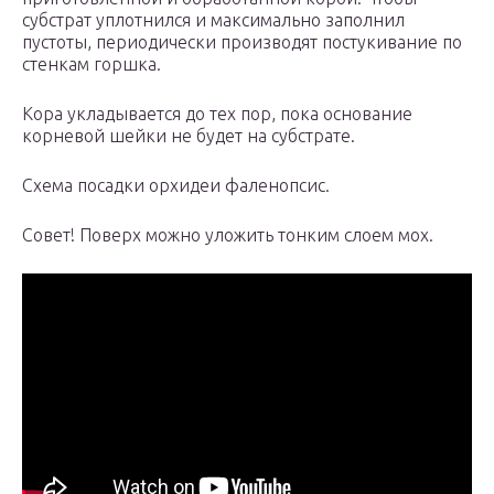
субстрат уплотнился и максимально заполнил
пустоты, периодически производят постукивание по
стенкам горшка.
Кора укладывается до тех пор, пока основание
корневой шейки не будет на субстрате.
Схема посадки орхидеи фаленопсис.
Совет! Поверх можно уложить тонким слоем мох.