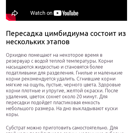
Пересадка цимбидиума состоит из
нескольких этапов
Орхидею помещают на некоторое время в
резервуар с водой теплой температуры. Корни
насыщаются жидкостью и становятся более
податливыми для разделения. Гнилые и маленькие
корни рекомендуется удалить. Сгнившие корни
мягкие на ощупь, пустые, черного цвета. Здоровые
корни плотные и упругие, желтой окраски. После
удаления, цветок сохнет около 20 минут. Для
пересадки подойдет пластиковая емкость
небольшого размера. На дно выкладывают куски
коры.
Субстрат можно приготовить самостоятельно. Для