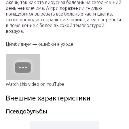
сжечь, так как эта вирусная болезнь на сегодняшний
день неизлечима. А при поражении гнилью
понадобится вырезать все больные части цветка,
также проводят сокращение полива, а куст переносят
в помещение с более высокой температурой
воздуха.
Цимбидиум — ошибки в уходе
Watch this video on YouTube
Внешние характеристики
Псевдобульбы