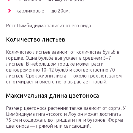
карликовые — до 20см.
Рост Цимбидиума зависит от его вида.
Количество листьев
Количество листьев зависит от количества бульб в
горшке. Одна бульба выпускает в среднем 5–7
листьев. В небольшом горшке может расти
одновременно 10–12 бульб и соответственно 70
листьев. Срок жизни листа — около трех лет, затем
он отмирает и вместо него вырастает новый.
Максимальная длина цветоноса
Размер цветоноса растения также зависит от сорта. У
Цимбидиума гигантского и Лоу он может достигать
75 см и содержать до тридцати пяти бутонов. Форма
цветоноса — прямой или свисающий.