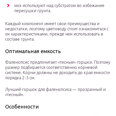
мох используют над субстратом во избежание
пересушки грунта.
Каждый компонент имеет свои преимущества и
недостатки, поэтому цветоводу стоит ознакомиться с
их характеристиками, прежде чем использовать в
составе грунта.
Оптимальная емкость
Фаленопсис предпочитает «тесные» горшки. Поэтому
размер подбирается соответственно корневой
системе. Корни должны не доходить до края емкости
порядка 2-3 см.
Лучший горшок для фаленопсиса — прозрачный и
«тесный».
Особенности