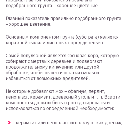
подобранного грунта – хорошее цветение
Главный показатель правильно подобранного грунта
– хорошее цветение.
Основным компонентом грунта (субстрата) является
кора хвойных или листовых пород деревьев.
Самой популярной является сосновая кора, которую
собирают с мертвых деревьев и подвергают
продолжительному кипячению или другой
обработке, чтобы вывести остатки смолы и
избавиться от возможных вредителей.
Некоторые добавляют мох – сфагнум, перлит,
пенопласт, керамзит, древесный уголь и т. п. Все эти
компоненты должны быть строго дозированы и
использоваться по определенной необходимости:
керамзит или пенопласт используют как дренаж;