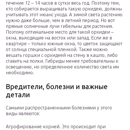
течение 12 – 14 часов в сутки весь год. Поэтому тем,
кто собирается выращивать такую орхидею, должны
учитывать этот нюанс ухода. А зимой света растению
нужно даже больше, чем в летний период. Но вот
прямые солнечные лучи гибельны для растения.
Поэтому оптимальное место для такой орхидеи –
окна, выходящие на восток или запад. Если же в
квартире – только южные окна, то цветок защищают
от солнца специальной пленкой. Также можно
вешать горшки с орхидеей на стену в кашпо, либо
ставить на полки. Гибриды менее требовательны к
освещению, но определенное количество света им
необходимо.
Вредители, болезни и важные
детали
Самыми распространенными болезнями у этого
виды являются:
Атрофирование корней. Это происходит при