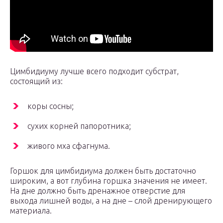
Цимбидиуму лучше всего подходит субстрат,
состоящий из:
коры сосны;
сухих корней папоротника;
живого мха сфагнума.
Горшок для цимбидиума должен быть достаточно
широким, а вот глубина горшка значения не имеет.
На дне должно быть дренажное отверстие для
выхода лишней воды, а на дне – слой дренирующего
материала.