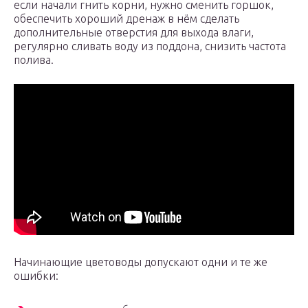
если начали гнить корни, нужно сменить горшок,
обеспечить хороший дренаж в нём сделать
дополнительные отверстия для выхода влаги,
регулярно сливать воду из поддона, снизить частота
полива.
Начинающие цветоводы допускают одни и те же
ошибки: