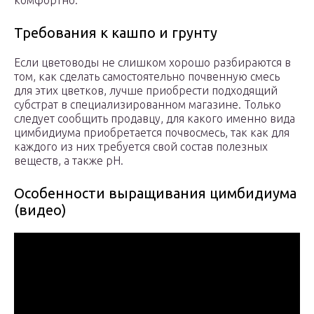
Требования к кашпо и грунту
Если цветоводы не слишком хорошо разбираются в
том, как сделать самостоятельно почвенную смесь
для этих цветков, лучше приобрести подходящий
субстрат в специализированном магазине. Только
следует сообщить продавцу, для какого именно вида
цимбидиума приобретается почвосмесь, так как для
каждого из них требуется свой состав полезных
веществ, а также рН.
Особенности выращивания цимбидиума
(видео)