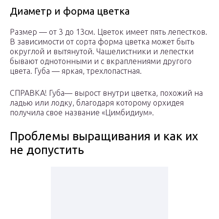
Диаметр и форма цветка
Размер — от 3 до 13см. Цветок имеет пять лепестков.
В зависимости от сорта форма цветка может быть
округлой и вытянутой. Чашелистники и лепестки
бывают однотонными и с вкраплениями другого
цвета. Губа — яркая, трехлопастная.
СПРАВКА! Губа— вырост внутри цветка, похожий на
ладью или лодку, благодаря которому орхидея
получила свое название «Цимбидиум».
Проблемы выращивания и как их
не допустить