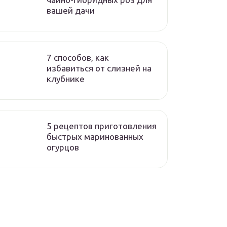
вашей дачи
7 способов, как
избавиться от слизней на
клубнике
5 рецептов приготовления
быстрых маринованных
огурцов