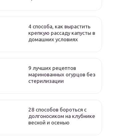
4 способа, как вырастить
крепкую рассаду капусты в
домашних условиях
9 лучших рецептов
маринованных огурцов без
стерилизации
28 способов бороться с
долгоносиком на клубнике
весной и осенью