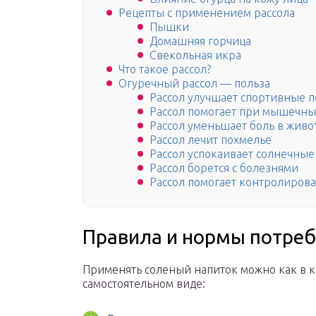
Рецепты с применением рассола
Пышки
Домашняя горчица
Свекольная икра
Что такое рассол?
Огуречный рассол — польза
Рассол улучшает спортивные п
Рассол помогает при мышечны
Рассол уменьшает боль в живо
Рассол лечит похмелье
Рассол успокаивает солнечные
Рассол борется с болезнями
Рассол помогает контролирова
Правила и нормы потре
Применять соленый напиток можно как в ка
самостоятельном виде: