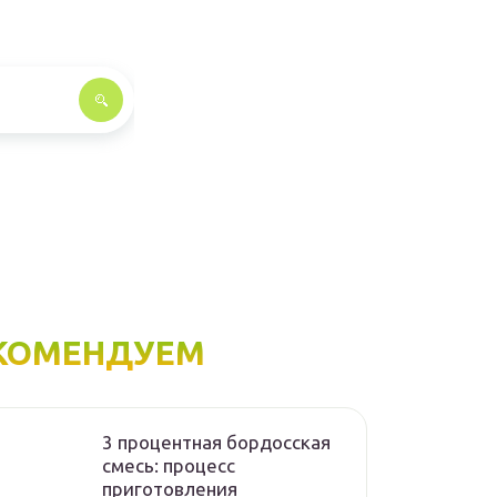
КОМЕНДУЕМ
3 процентная бордосская
смесь: процесс
приготовления