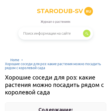
STARODUB-SV
RU
Журнал о растениях
Home
Хорошие соседи для роз: какие растения можно посадить
рядом с королевой сада
Хорошие соседи для роз: какие
растения можно посадить рядом с
королевой сада
Содержание: