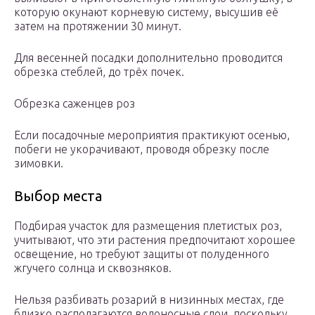
которую окунают корневую систему, высушив её
затем на протяжении 30 минут.
Для весенней посадки дополнительно проводится
обрезка стеблей, до трёх почек.
Обрезка саженцев роз
Если посадочные мероприятия практикуют осенью,
побеги не укорачивают, проводя обрезку после
зимовки.
Выбор места
Подбирая участок для размещения плетистых роз,
учитывают, что эти растения предпочитают хорошее
освещение, но требуют защиты от полуденного
жгучего солнца и сквозняков.
Нельзя разбивать розарий в низинных местах, где
близко располагаются водоносные слои, поскольку