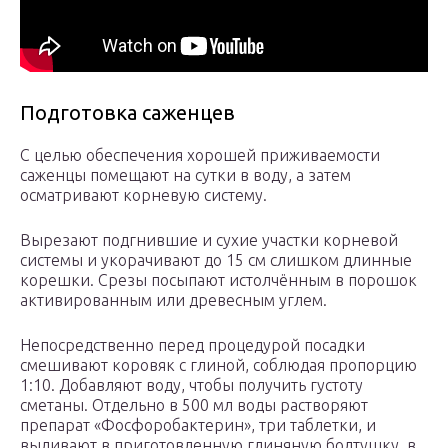
Подготовка саженцев
С целью обеспечения хорошей приживаемости
саженцы помещают на сутки в воду, а затем
осматривают корневую систему.
Вырезают подгнившие и сухие участки корневой
системы и укорачивают до 15 см слишком длинные
корешки. Срезы посыпают истолчённым в порошок
активированным или древесным углем.
Непосредственно перед процедурой посадки
смешивают коровяк с глиной, соблюдая пропорцию
1:10. Добавляют воду, чтобы получить густоту
сметаны. Отдельно в 500 мл воды растворяют
препарат «Фосфоробактерин», три таблетки, и
выливают в приготовленную глиняную болтушку, в