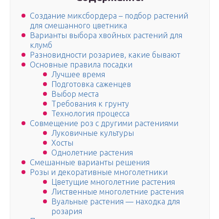
Создание миксбордера – подбор растений
для смешанного цветника
Варианты выбора хвойных растений для
клумб
Разновидности розариев, какие бывают
Основные правила посадки
Лучшее время
Подготовка саженцев
Выбор места
Требования к грунту
Технология процесса
Совмещение роз с другими растениями
Луковичные культуры
Хосты
Однолетние растения
Смешанные варианты решения
Розы и декоративные многолетники
Цветущие многолетние растения
Лиственные многолетние растения
Вуальные растения — находка для
розария