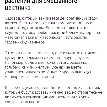
растений для смешанного
цветника
Садовод, который занимается декоративным садом,
должен быть не только знатоком растений, но и
немного художником. Его холсты – цветники и
клумбы. Поэтому подбор растений для миксбордера
– это самая важная и творческая часть работы
садовника-дизайнера.
Оттенки цветов в миксбордере из многолетников и
кустарников должны сочетаться друг с другом.
Например, белый цвет сочетается с розовым,
голубым, синим, жёлтым. Все яркие цвета
уравновешиваются зелёным. Хорошо выглядят
монохромные композиции.
В любом случае, подбирайте те цветовые сочетания,
которые будут радовать именно вас, но старайтесь не
включать в композиции слишком много ярких
контрастных цветов.