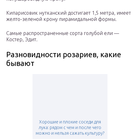
Кипарисовик нутканский достигает 1,5 метра, имеет
желто-зеленой крону пирамидальной формы.
Самые распространенные сорта голубой ели —
Костер, Эдит.
Разновидности розариев, какие
бывают
Хорошие и плохие соседи для
лука: рядом с чем и после чего
можно и нельзя сажать культуру?