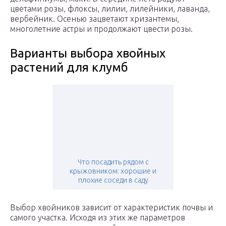
цветами розы, флоксы, лилии, лилейники, лаванда,
вербейник. Осенью зацветают хризантемы,
многолетние астры и продолжают цвести розы.
Варианты выбора хвойных
растений для клумб
Что посадить рядом с
крыжовником: хорошие и
плохие соседи в саду
Выбор хвойников зависит от характеристик почвы и
самого участка. Исходя из этих же параметров