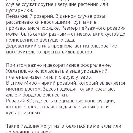
случае служат другие цветущие растения или
кустарники.
Пейзажный розарий. В данном случае розы
рассаживаются небольшими группами в
произвольном порядке. Размер пейзажного розария
может быть самым разным – от нескольких кустов до
полноценного цветущего сада.
Деревенский стиль предполагает использование
исключительно простых видов цветов
При этом важно и декоративное оформление.
Желательно использовать в виде украшений
плетеные изделия или старую утварь.
В стиле Миро – яркий розарий, который выделяется
именно цветом. Здесь подходят только красные,
алые и бордовые лепестки.
Розарий 3D, где есть специальные конструкции,
которые предназначены для плетистых роз и
кустарниковых
Такие изделия могут изготовляться из металла или
деревянных планок.