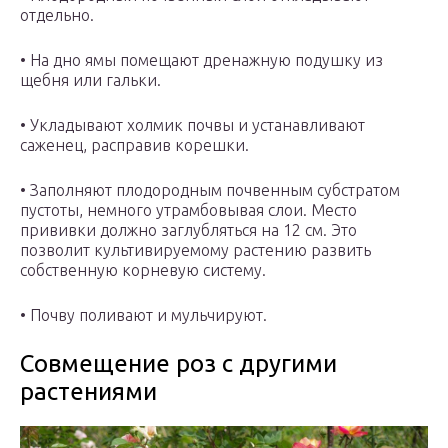
отдельно.
• На дно ямы помещают дренажную подушку из
щебня или гальки.
• Укладывают холмик почвы и устанавливают
саженец, расправив корешки.
• Заполняют плодородным почвенным субстратом
пустоты, немного утрамбовывая слои. Место
прививки должно заглубляться на 12 см. Это
позволит культивируемому растению развить
собственную корневую систему.
• Почву поливают и мульчируют.
Совмещение роз с другими
растениями