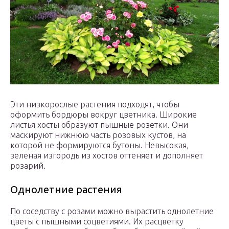
Эти низкорослые растения подходят, чтобы
оформить бордюры вокруг цветника. Широкие
листья хосты образуют пышные розетки. Они
маскируют нижнюю часть розовых кустов, на
которой не формируются бутоны. Невысокая,
зеленая изгородь из хостов оттеняет и дополняет
розарий.
Однолетние растения
По соседству с розами можно вырастить однолетние
цветы с пышными соцветиями. Их расцветку