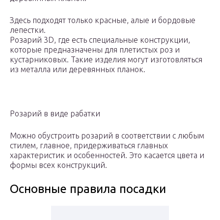
Здесь подходят только красные, алые и бордовые
лепестки.
Розарий 3D, где есть специальные конструкции,
которые предназначены для плетистых роз и
кустарниковых. Такие изделия могут изготовляться
из металла или деревянных планок.
Розарий в виде рабатки
Можно обустроить розарий в соответствии с любым
стилем, главное, придерживаться главных
характеристик и особенностей. Это касается цвета и
формы всех конструкций.
Основные правила посадки