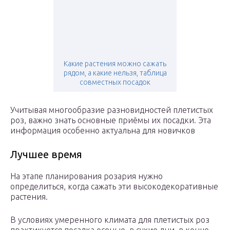
Какие растения можно сажать
рядом, а какие нельзя, таблица
совместных посадок
Учитывая многообразие разновидностей плетистых
роз, важно знать основные приёмы их посадки. Эта
информация особенно актуальна для новичков
Лучшее время
На этапе планирования розария нужно
определиться, когда сажать эти высокодекоративные
растения.
В условиях умеренного климата для плетистых роз