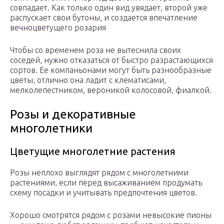
совпадает. Как только один вид увядает, второй уже
распускает свои бутоны, и создается впечатление
вечноцветущего розария
Чтобы со временем роза не вытеснила своих
соседей, нужно отказаться от быстро разрастающихся
сортов. Ее компаньонами могут быть разнообразные
цветы, отлично она ладит с клематисами,
мелколепестником, вероникой колосовой, фиалкой.
Розы и декоративные
многолетники
Цветущие многолетние растения
Розы неплохо выглядят рядом с многолетними
растениями, если перед высаживанием продумать
схему посадки и учитывать предпочтения цветов.
Хорошо смотрятся рядом с розами невысокие пионы