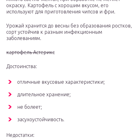
окраску. Картофель с хорошим вкусом, его
используют для приготовления чипсов и фри.
Урожай хранится до весны без образования ростков,
сорт устойчив к разным инфекционным
заболеваниям.
картофель Астерикс
Достоинства:
отличные вкусовые характеристики;
длительное хранение;
не болеет;
засухоустойчивость.
Недостатки: