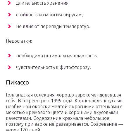
длительность хранения;
стойкость ко многим вирусам;
не влияют перепады температур.
Недостатки:
необходима оптимальная влажность;
чувствительность к фитофторозу.
Пикассо
Голландская селекция, хорошо зарекомендовавшая
себя. В Госреестре с 1995 года. Корнеплоды круглые
необычной окраски желтой с красными оттенками с
мякотью кремового цвета и хорошими вкусовыми
качествами. Содержание крахмала небольшое,
поэтому при варке не разваривается. Созревание —
через 120 дней.