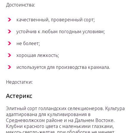
Достоинства:
качественный, проверенный сорт;
устойчив к любым погодным условиям;
не болеет;
хорошая лежкость;
используется для производства крахмала.
Недостатки:
Астерикс
Элитный сорт голландских селекционеров. Культура
адаптирована для культивирования в
Средневолжском районе и на Дальнем Востоке.
Клубни красного цвета с маленькими глазками,
мякоть светло-желтая, при обработке не меняет