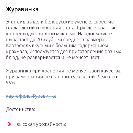
Журавинка
Этот вид вывели белорусские ученые, скрестив
голландский и польский сорта. Круглые красные
корнеплоды с желтой мякотью. На одном кусте
вырастает до 20 клубней среднего размера.
Картофель вкусный с большим содержанием
крахмала, используется для приготовления разных
блюд, не разваривается и не меняет цвет.
Журавинка при хранении не меняет свои качества,
при замерзании не становится сладкой. Лëжкость
95%.
картофель Журавинка
Достоинства:
высокая урожайность;