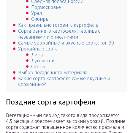
Средняя полоса России
Подмосковье
Урал
Сибирь
Как правильно готовить картофель
Сорта раннего картофеля: таблица с
названиями и описаниями
Самые урожайные и вкусные сорта: топ 30
Урожайные сорта
Лина
Луговской
Осень
Выбор посадочного материала
Какие сорта картофеля самые вкусные и
урожайные?
Поздние сорта картофеля
Вегетационный период такого вида продолжается
4,5 месяца и обеспечивает высокий урожай. Поздние
сорта содержат повышенное количество крахмала и