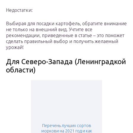
Недостатки:
Выбирая для посадки картофель, обратите внимание
не только на внешний вид. Учтите все
рекомендации, приведенные в статье – это поможет
сделать правильный выбор и получить желаемый
урожай!
Для Северо-Запада (Ленинградкой
области)
Перечень лучших сортов
моркови на 2021 год и как