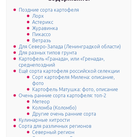
Поздние сорта картофеля
Лорх
Астерикс
Журавинка
Пикассо
Ветразь
Для Северо-Запада (Ленинградкой области)
Для разных типов грунта
Картофель «Гранада», или «Гренада»,
среднепоздний
Ещё сорта картофеля российской селекции
Сорт картофеля Милена: описание,
фото
Картофель Матушка: фото, описание
Очень ранние сорта картофеля: топ-2
Метеор
Коломба (Коломбо)
Другие очень ранние сорта
Кулинарные хитрости
Сорта для различных регионов
Северный регион