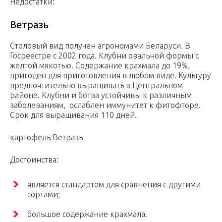
Недостатки:
Ветразь
Столовый вид получен агрономами Беларуси. В
Госреестре с 2002 года. Клубни овальной формы с
желтой мякотью. Содержание крахмала до 19%,
пригоден для приготовления в любом виде. Культуру
предпочтительно выращивать в Центральном
районе. Клубни и ботва устойчивы к различным
заболеваниям, ослаблен иммунитет к фитофторе.
Срок для выращивания 110 дней.
картофель Ветразь
Достоинства:
является стандартом для сравнения с другими
сортами;
большое содержание крахмала.