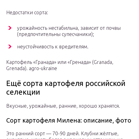
Недостатки сорта:
урожайность нестабильна, зависит от почвы
(предпочтительны супесчаники);
неустойчивость к вредителям.
Картофель «Гранада» или «Гренада» (Granada,
Grenada). agro-ukraine
Ещё сорта картофеля российской
селекции
Вкусные, урожайные, ранние, хорошо хранятся.
Сорт картофеля Милена: описание, фото
Это ранний сорт — 70-90 дней. Клубни жёлтые,