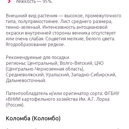
лежкость — 95%.
Внешний вид растения — высокое, промежуточного
типа, полупрямостоячее. Лист среднего размера,
темно-зеленый. Интенсивность антоциановой
окраски внутренней стороны венчика отсутствует
или очень слабая. Соцветия мелкие, белого цвета.
Ягодообразование редкое.
Рекомендуемые для посадки
регионы: Центральный, Волго-Вятский, ЦЧО
(Центрально-Черноземная область),
Средневолжский, Уральский, Западно-Сибирский,
Дальневосточный.
Патентообладатель и/или оригинатор сорта: ФГБНУ
«ВНИИ картофельного хозяйства Им. А.Г. Лорха
(Россия).
Коломба (Коломбо)