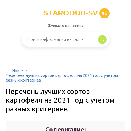
STARODUB-SV
RU
Журнал о растениях
Home
Перечень лучших сортов картофеля на 2021 год с учетом
разных критериев
Перечень лучших сортов
картофеля на 2021 год с учетом
разных критериев
Содержание: