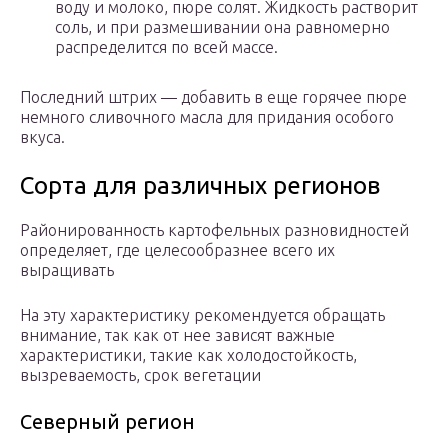
воду и молоко, пюре солят. Жидкость растворит
соль, и при размешивании она равномерно
распределится по всей массе.
Последний штрих — добавить в еще горячее пюре
немного сливочного масла для придания особого
вкуса.
Сорта для различных регионов
Районированность картофельных разновидностей
определяет, где целесообразнее всего их
выращивать
На эту характеристику рекомендуется обращать
внимание, так как от нее зависят важные
характеристики, такие как холодостойкость,
вызреваемость, срок вегетации
Северный регион