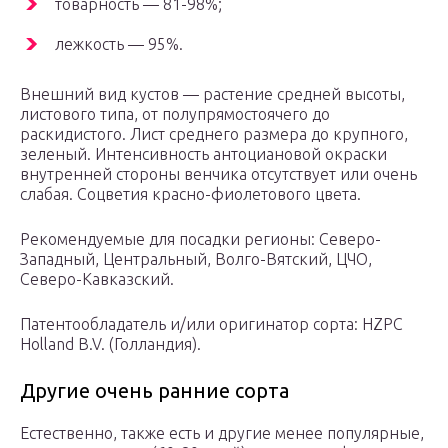
товарность — 81-98%;
лежкость — 95%.
Внешний вид кустов — растение средней высоты,
листового типа, от полупрямостоячего до
раскидистого. Лист среднего размера до крупного,
зеленый. Интенсивность антоциановой окраски
внутренней стороны венчика отсутствует или очень
слабая. Соцветия красно-фиолетового цвета.
Рекомендуемые для посадки регионы: Северо-
Западный, Центральный, Волго-Вятский, ЦЧО,
Северо-Кавказский.
Патентообладатель и/или оригинатор сорта: HZPC
Holland B.V. (Голландия).
Другие очень ранние сорта
Естественно, также есть и другие менее популярные,