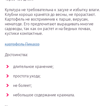
Культура не требовательна к засухе и избытку влаги.
Клубни хорошо хранятся до весны, не прорастают.
Картофель не восприимчив к парше, вирусам,
нематоде. Его предпочитают выращивать многие
садоводы, так как он растет и на бедных почвах,
кустики компактные.
картофель Пикассо
Достоинства:
длительное хранение;
простота ухода;
не болеет;
небольшое содержание крахмала.