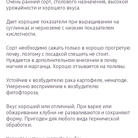
Очень ранний сорт, столового назначения, высокой
урожайности и хорошего вкуса.
Дает хорошие показатели при выращивании на
суглинках и черноземе с низким показателем
кислотности.
Сорт необходимо сажать только в хорошо прогретую
почву, поэтому с посадкой спешить не стоит.
Нуждается в дополнительном внесении в почву
магния и марганца. Хорошо отзывается на поливы.
Устойчив к возбудителю рака картофеля, нематоде.
Умеренно восприимчив к возбудителю
фитофтороза.
Вкус хороший или отличный. При варке или
обжаривании клубни не разваливаются и сохраняют
форму. Пригоден для любого вида термической
обработки.