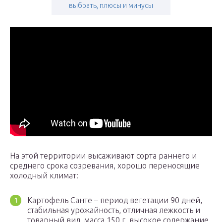
выбрать, плюсы и минусы
На этой территории высаживают сорта раннего и
среднего срока созревания, хорошо переносящие
холодный климат:
Картофель Санте – период вегетации 90 дней,
стабильная урожайность, отличная лежкость и
товарный вид, масса 150 г, высокое содержание