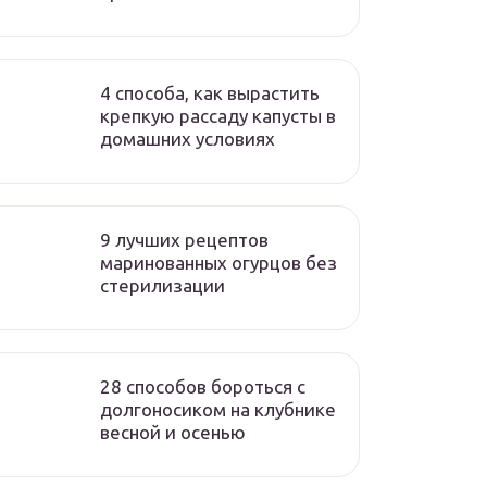
4 способа, как вырастить
крепкую рассаду капусты в
домашних условиях
9 лучших рецептов
маринованных огурцов без
стерилизации
28 способов бороться с
долгоносиком на клубнике
весной и осенью