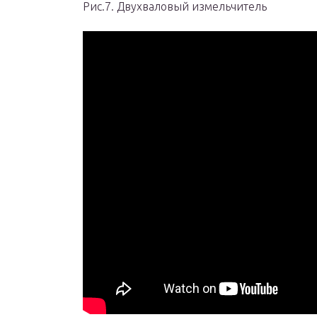
Рис.7. Двухваловый измельчитель