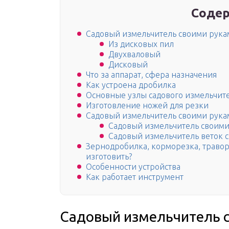
Содер
Садовый измельчитель своими рука
Из дисковых пил
Двухваловый
Дисковый
Что за аппарат, сфера назначения
Как устроена дробилка
Основные узлы садового измельчит
Изготовление ножей для резки
Садовый измельчитель своими рукам
Садовый измельчитель своими
Садовый измельчитель веток с
Зернодробилка, корморезка, травор
изготовить?
Особенности устройства
Как работает инструмент
Садовый измельчитель 