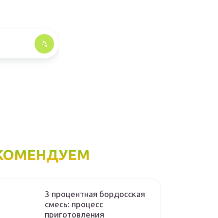
КОМЕНДУЕМ
3 процентная бордосская
смесь: процесс
приготовления