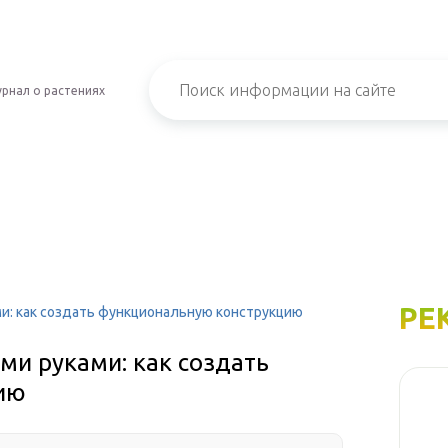
рнал о растениях
РЕ
и: как создать функциональную конструкцию
ми руками: как создать
ию