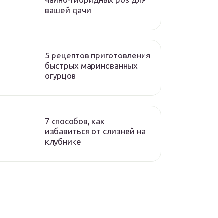
вашей дачи
5 рецептов приготовления
быстрых маринованных
огурцов
7 способов, как
избавиться от слизней на
клубнике